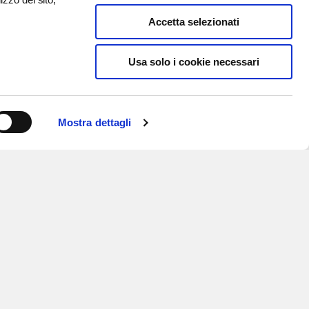
Accetta selezionati
Usa solo i cookie necessari
Mostra dettagli