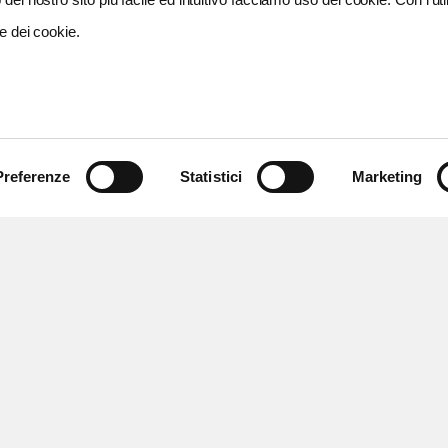
e dei cookie.
Preferenze
Statistici
Marketing