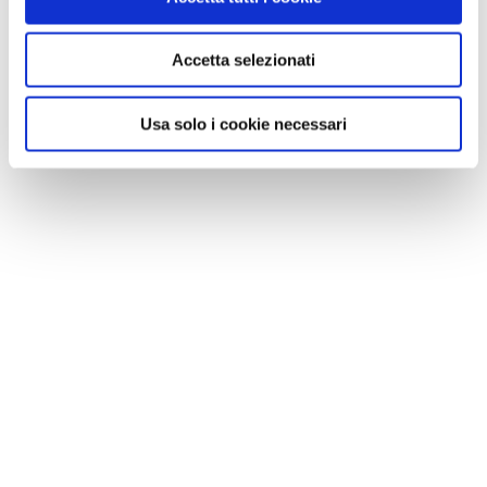
Accetta selezionati
Usa solo i cookie necessari