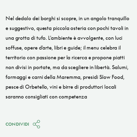
Nel dedalo dei borghi si scopre, in un angolo tranquillo
e suggestivo, questa piccola osteria con pochi tavoli in
una grotta di tufo. L'ambiente è avvolgente, con luci
soffuse, opere d'arte, libri e guide; il menu celebra il
territorio con passione per la ricerca e propone piatti
non divisi in portate, ma da scegliere in libertà. Salumi,
formaggi e carni della Maremma, presidi Slow Food,
pesce di Orbetello, vini e birre di produttori locali
saranno consigliati con competenza
CONDIVIDI