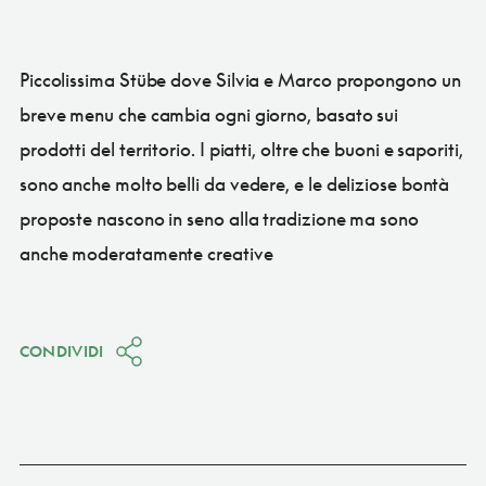
Piccolissima Stübe dove Silvia e Marco propongono un
breve menu che cambia ogni giorno, basato sui
prodotti del territorio. I piatti, oltre che buoni e saporiti,
sono anche molto belli da vedere, e le deliziose bontà
proposte nascono in seno alla tradizione ma sono
anche moderatamente creative
CONDIVIDI