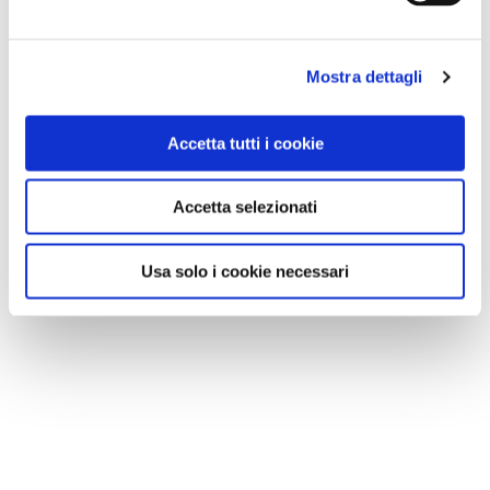
Mostra dettagli
Accetta tutti i cookie
Accetta selezionati
Usa solo i cookie necessari