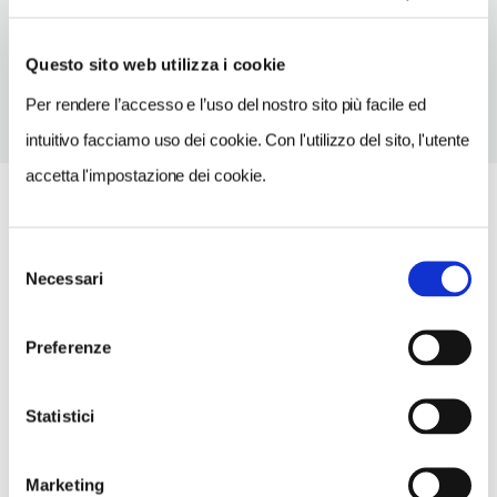
TELEFONO
059561700
Questo sito web utilizza i cookie
Per rendere l’accesso e l’uso del nostro sito più facile ed
intuitivo facciamo uso dei cookie. Con l'utilizzo del sito, l'utente
accetta l'impostazione dei cookie.
Selezione
Necessari
del
consenso
Preferenze
Statistici
Marketing