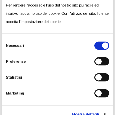
Per rendere l’accesso e l’uso del nostro sito più facile ed
intuitivo facciamo uso dei cookie. Con l'utilizzo del sito, l'utente
accetta l'impostazione dei cookie.
Selezione
Necessari
del
consenso
Preferenze
Statistici
Marketing
Mostra dettagli