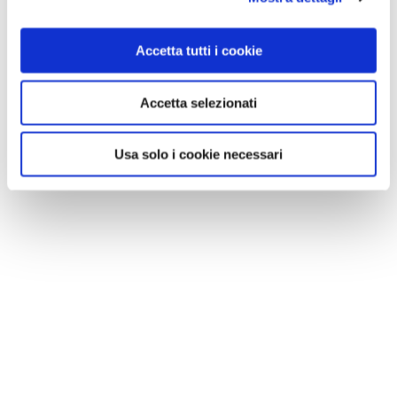
Accetta tutti i cookie
Accetta selezionati
Usa solo i cookie necessari