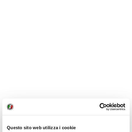
Questo sito web utilizza i cookie