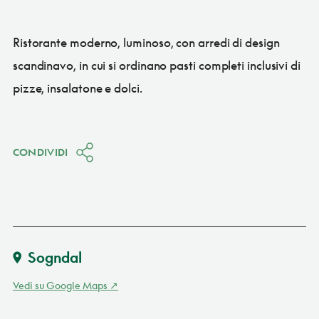
Ristorante moderno, luminoso, con arredi di design
scandinavo, in cui si ordinano pasti completi inclusivi di
pizze, insalatone e dolci.
CONDIVIDI
Sogndal
Vedi su Google Maps