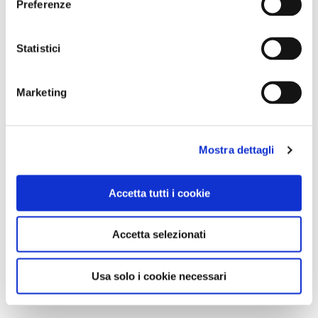
Preferenze
Statistici
Marketing
Mostra dettagli
Accetta tutti i cookie
Accetta selezionati
Usa solo i cookie necessari