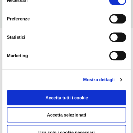
Necessari
del
consenso
Preferenze
Statistici
Marketing
Mostra dettagli
Accetta tutti i cookie
Accetta selezionati
Usa solo i cookie necessari