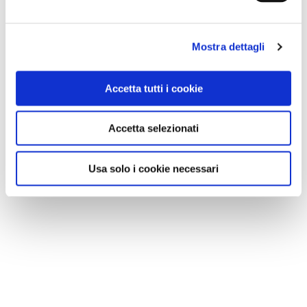
Mostra dettagli
Accetta tutti i cookie
Accetta selezionati
Usa solo i cookie necessari