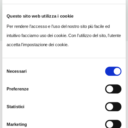
TELEFONO
515413878
Questo sito web utilizza i cookie
Per rendere l’accesso e l’uso del nostro sito più facile ed
intuitivo facciamo uso dei cookie. Con l'utilizzo del sito, l'utente
accetta l'impostazione dei cookie.
Selezione
Necessari
del
consenso
Preferenze
Statistici
Marketing