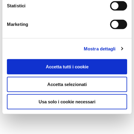
Statistici
Marketing
Mostra dettagli
Accetta tutti i cookie
Accetta selezionati
Usa solo i cookie necessari