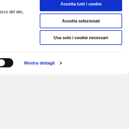
Accetta tutti i cookie
izzo del sito,
Accetta selezionati
Usa solo i cookie necessari
Mostra dettagli