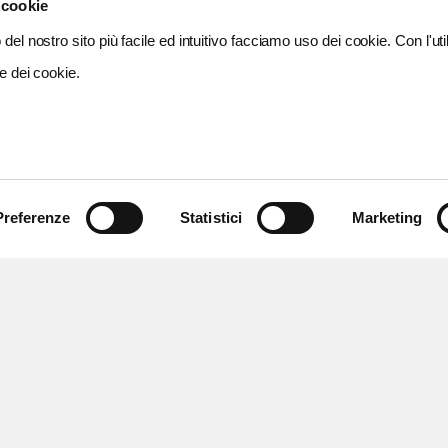
 cookie
del nostro sito più facile ed intuitivo facciamo uso dei cookie. Con l'util
e dei cookie.
Preferenze
Statistici
Marketing