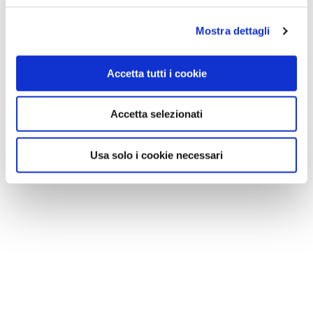
Mostra dettagli
Accetta tutti i cookie
Accetta selezionati
Usa solo i cookie necessari