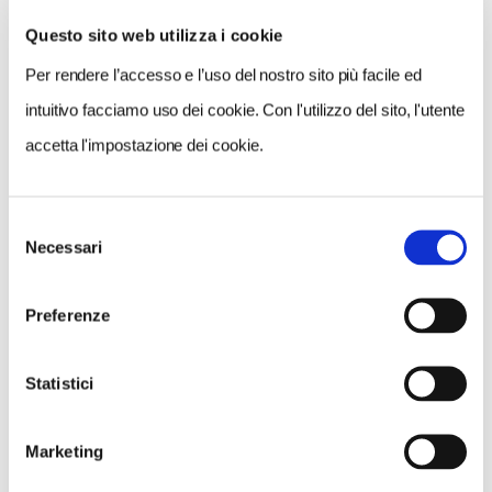
Questo sito web utilizza i cookie
Per rendere l’accesso e l’uso del nostro sito più facile ed
VEDI SU
MAPPA
intuitivo facciamo uso dei cookie. Con l'utilizzo del sito, l'utente
accetta l'impostazione dei cookie.
Selezione
Necessari
del
consenso
Preferenze
Statistici
Marketing