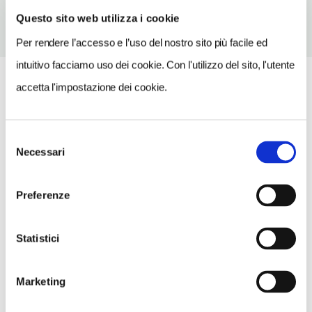
Questo sito web utilizza i cookie
Per rendere l’accesso e l’uso del nostro sito più facile ed
intuitivo facciamo uso dei cookie. Con l'utilizzo del sito, l'utente
accetta l'impostazione dei cookie.
Selezione
Necessari
del
consenso
Preferenze
Statistici
Marketing