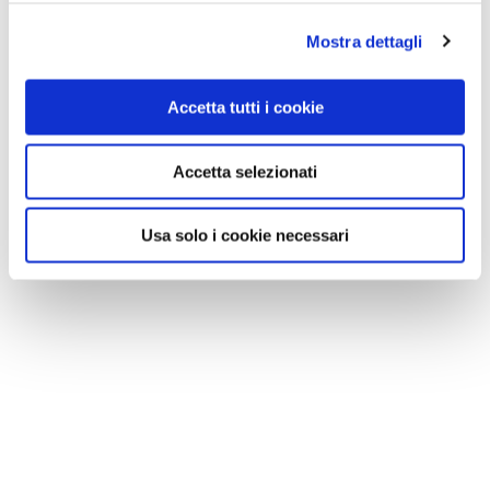
Mostra dettagli
Accetta tutti i cookie
Accetta selezionati
Usa solo i cookie necessari