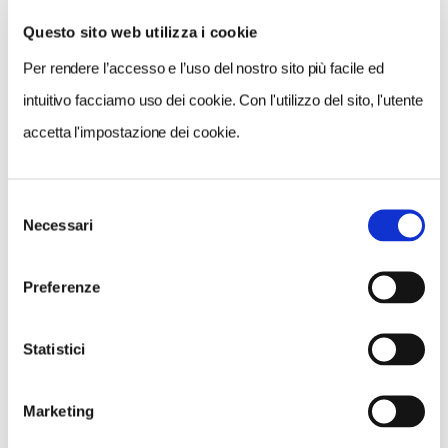
Questo sito web utilizza i cookie
Per rendere l’accesso e l’uso del nostro sito più facile ed
VEDI SU
MAPPA
intuitivo facciamo uso dei cookie. Con l'utilizzo del sito, l'utente
accetta l'impostazione dei cookie.
Selezione
Necessari
del
consenso
Preferenze
Statistici
Marketing