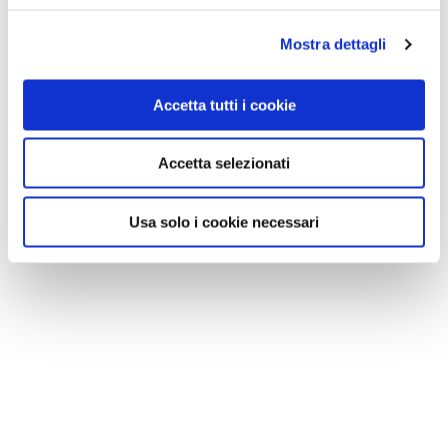
Mostra dettagli
Accetta tutti i cookie
Accetta selezionati
Usa solo i cookie necessari