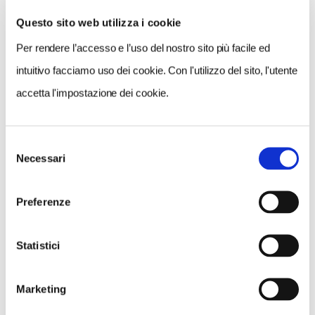
Questo sito web utilizza i cookie
Per rendere l’accesso e l’uso del nostro sito più facile ed
VEDI SU
MAPPA
intuitivo facciamo uso dei cookie. Con l'utilizzo del sito, l'utente
accetta l'impostazione dei cookie.
Selezione
Necessari
del
consenso
Preferenze
Statistici
Marketing