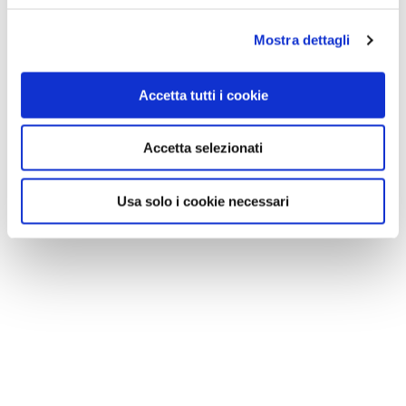
Mostra dettagli
Accetta tutti i cookie
Accetta selezionati
Usa solo i cookie necessari