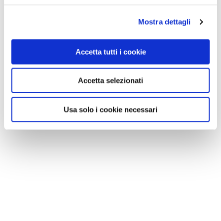
Mostra dettagli
Accetta tutti i cookie
Accetta selezionati
Usa solo i cookie necessari