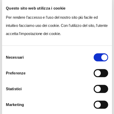
Questo sito web utilizza i cookie
Per rendere l’accesso e l’uso del nostro sito più facile ed
VEDI SU
MAPPA
intuitivo facciamo uso dei cookie. Con l'utilizzo del sito, l'utente
accetta l'impostazione dei cookie.
Selezione
Necessari
del
consenso
Preferenze
Statistici
Marketing