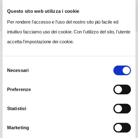
Questo sito web utilizza i cookie
Per rendere l’accesso e l’uso del nostro sito più facile ed
intuitivo facciamo uso dei cookie. Con l'utilizzo del sito, l'utente
accetta l'impostazione dei cookie.
Selezione
Necessari
del
consenso
Preferenze
Statistici
Marketing