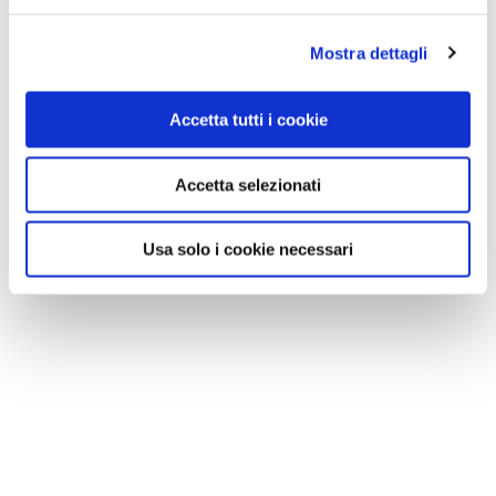
Mostra dettagli
Accetta tutti i cookie
Accetta selezionati
Usa solo i cookie necessari