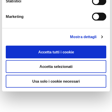
Statistici
Marketing
Mostra dettagli
Accetta tutti i cookie
Accetta selezionati
Usa solo i cookie necessari