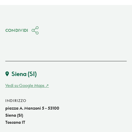
CONDIVIDI
Siena
(SI)
Vedi su Google Maps
INDIRIZZO
piazza A. Manzoni 5 - 53100
Siena (SI)
Toscana IT