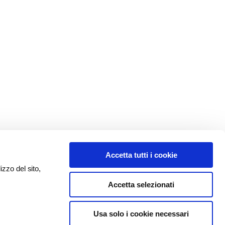
Accetta tutti i cookie
izzo del sito,
Accetta selezionati
Usa solo i cookie necessari