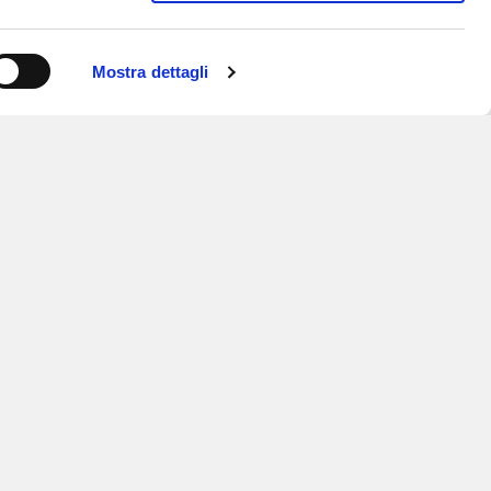
Mostra dettagli
ISCRIVITI