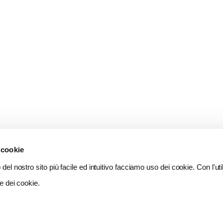
 cookie
del nostro sito più facile ed intuitivo facciamo uso dei cookie. Con l'util
e dei cookie.