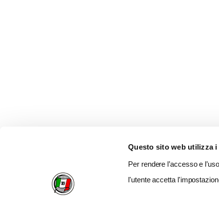
Questo sito web utilizza i
Per rendere l’accesso e l’uso 
l'utente accetta l'impostazion