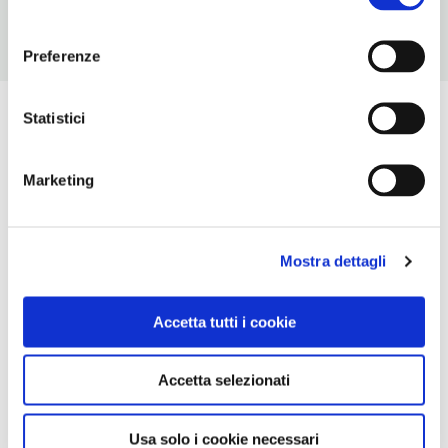
consenso
Preferenze
Statistici
Marketing
Mostra dettagli
Accetta tutti i cookie
Accetta selezionati
Usa solo i cookie necessari