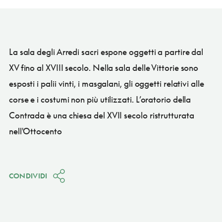
La sala degli Arredi sacri espone oggetti a partire dal
XV fino al XVIII secolo. Nella sala delle Vittorie sono
esposti i palii vinti, i masgalani, gli oggetti relativi alle
corse e i costumi non più utilizzati. L’oratorio della
Contrada è una chiesa del XVII secolo ristrutturata
nell'Ottocento
CONDIVIDI