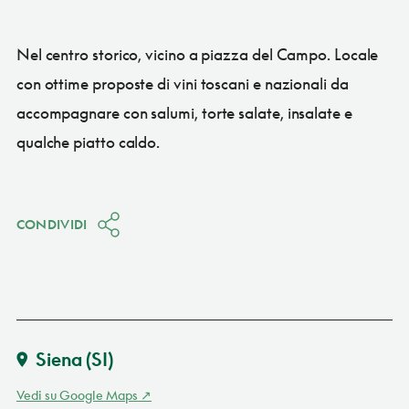
Nel centro storico, vicino a piazza del Campo. Locale
con ottime proposte di vini toscani e nazionali da
accompagnare con salumi, torte salate, insalate e
qualche piatto caldo.
CONDIVIDI
Siena
(SI)
Vedi su Google Maps