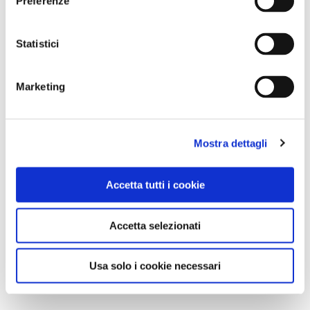
Preferenze
Statistici
Marketing
Mostra dettagli
Accetta tutti i cookie
Accetta selezionati
Usa solo i cookie necessari