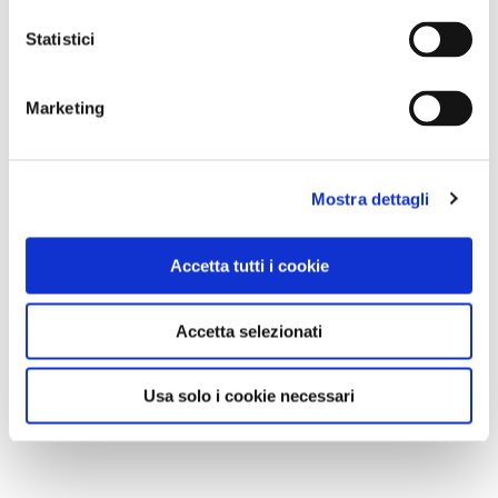
Statistici
Marketing
Mostra dettagli
Accetta tutti i cookie
Accetta selezionati
Usa solo i cookie necessari