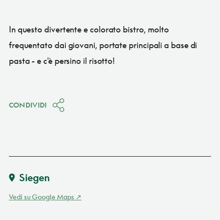
In questo divertente e colorato bistro, molto
frequentato dai giovani, portate principali a base di
pasta - e c'è persino il risotto!
CONDIVIDI
Siegen
Vedi su Google Maps