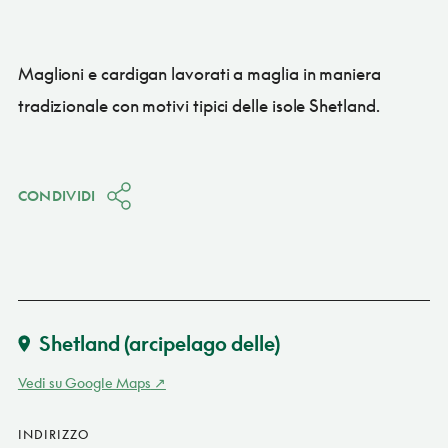
Maglioni e cardigan lavorati a maglia in maniera
tradizionale con motivi tipici delle isole Shetland.
CONDIVIDI
Shetland (arcipelago delle)
Vedi su Google Maps
INDIRIZZO