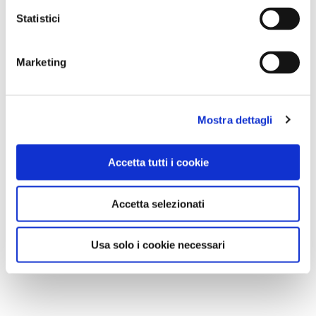
Statistici
Marketing
Mostra dettagli
Accetta tutti i cookie
Accetta selezionati
Usa solo i cookie necessari