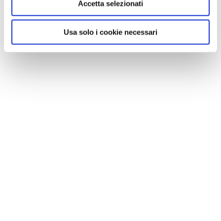
Accetta selezionati
Usa solo i cookie necessari