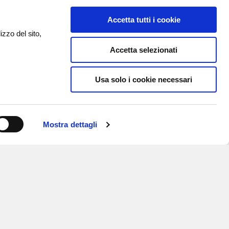
Accetta tutti i cookie
izzo del sito,
Accetta selezionati
Usa solo i cookie necessari
Mostra dettagli