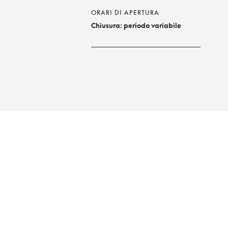
ORARI DI APERTURA
Chiusura: periodo variabile