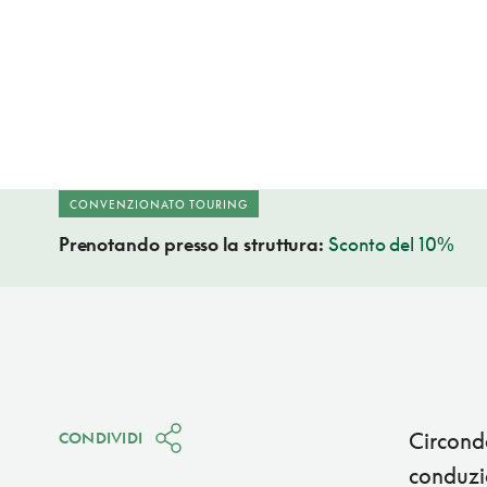
CONVENZIONATO TOURING
Prenotando presso la struttura:
Sconto del 10%
Circonda
CONDIVIDI
conduzi