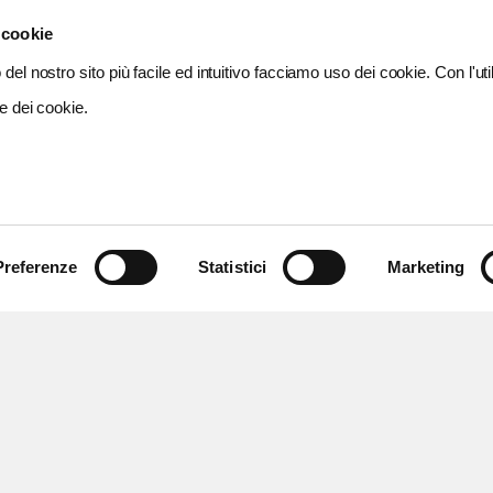
 cookie
del nostro sito più facile ed intuitivo facciamo uso dei cookie. Con l'util
e dei cookie.
Preferenze
Statistici
Marketing