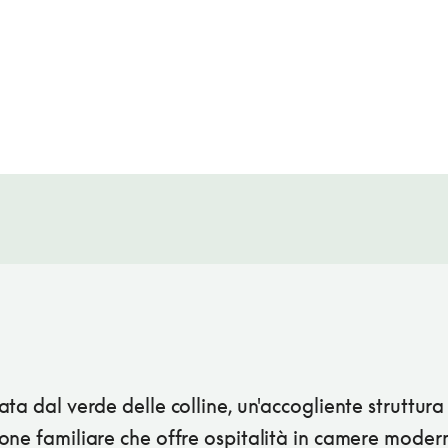
ta dal verde delle colline, un'accogliente struttura
one familiare che offre ospitalità in camere moder