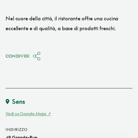
Nel cuore della città, il ristorante offre una cucina
eccellente e di qualità, a base di prodotti freschi.
CONDIVIDI
Sens
Vedi su Google Maps
INDIRIZZO
49 Grande-Rue