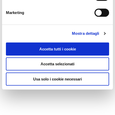
Marketing
Mostra dettagli
Accetta tutti i cookie
Accetta selezionati
Usa solo i cookie necessari