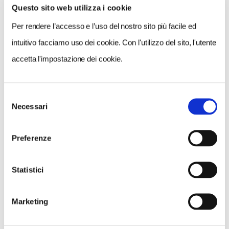
Questo sito web utilizza i cookie
VEDI SU
MAPPA
Per rendere l’accesso e l’uso del nostro sito più facile ed
intuitivo facciamo uso dei cookie. Con l'utilizzo del sito, l'utente
accetta l'impostazione dei cookie.
Selezione
Necessari
del
consenso
Preferenze
Statistici
Marketing