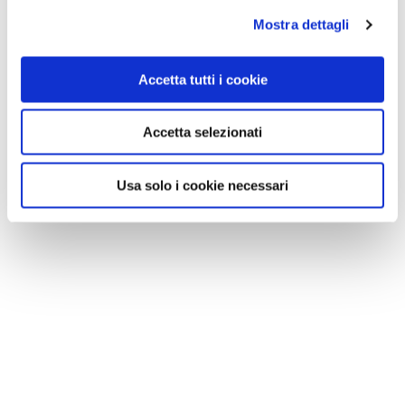
Mostra dettagli
Accetta tutti i cookie
Accetta selezionati
Usa solo i cookie necessari