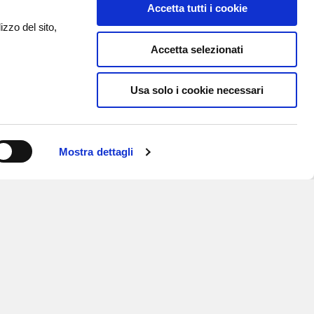
Accetta tutti i cookie
izzo del sito,
Accetta selezionati
Usa solo i cookie necessari
Mostra dettagli