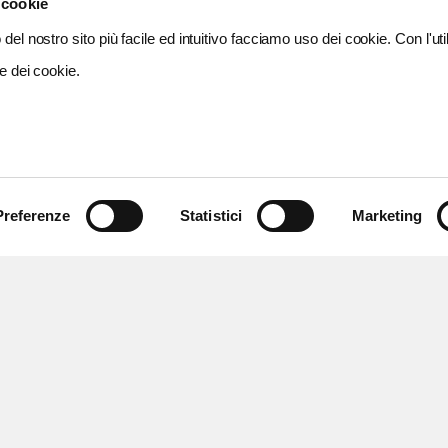
 cookie
del nostro sito più facile ed intuitivo facciamo uso dei cookie. Con l'util
e dei cookie.
Preferenze
Statistici
Marketing