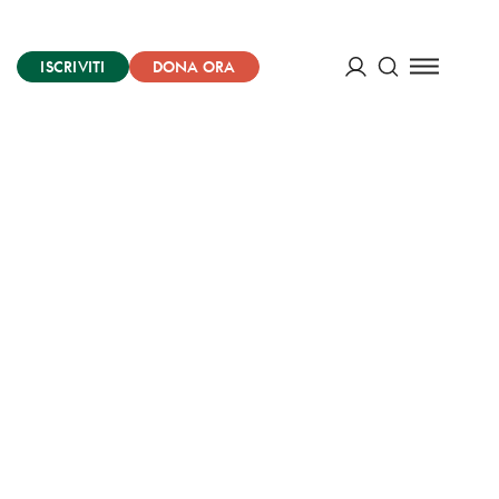
ISCRIVITI
DONA ORA
Cerca
ACCEDI