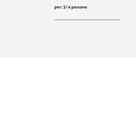
per: 2/4 persone