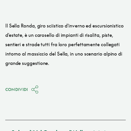
Il Sella Ronda, giro sciistico d'inverno ed escursionistico
d'estate, è un carosello di impianti di risalita, piste,
sentieri e strade tutti fra loro perfettamente collegati
intorno al massiccio del Sella, in uno scenario alpino di
grande suggestione.
CONDIVIDI