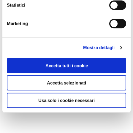
Statistici
Marketing
Mostra dettagli
Accetta tutti i cookie
Accetta selezionati
Usa solo i cookie necessari