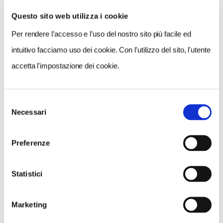
Questo sito web utilizza i cookie
Per rendere l’accesso e l’uso del nostro sito più facile ed
VEDI SU
MAPPA
intuitivo facciamo uso dei cookie. Con l'utilizzo del sito, l'utente
accetta l'impostazione dei cookie.
Selezione
Necessari
del
consenso
Preferenze
Statistici
Marketing