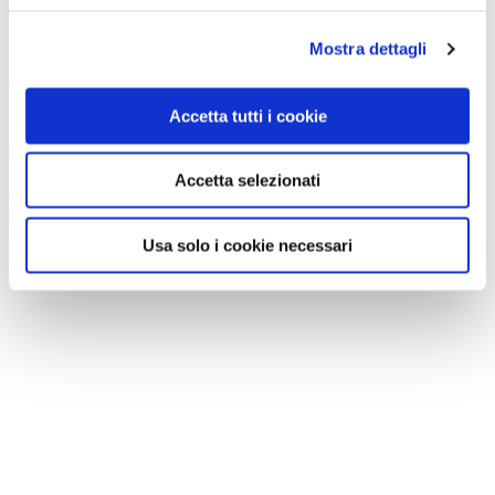
Mostra dettagli
Accetta tutti i cookie
Accetta selezionati
Usa solo i cookie necessari