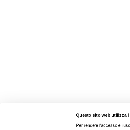
Questo sito web utilizza i
Per rendere l’accesso e l’uso 