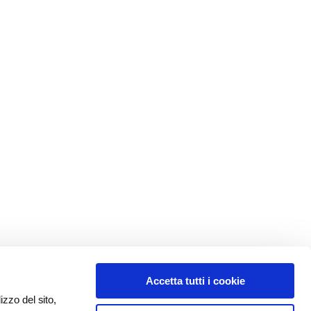
Accetta tutti i cookie
izzo del sito,