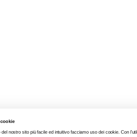
 cookie
del nostro sito più facile ed intuitivo facciamo uso dei cookie. Con l'util