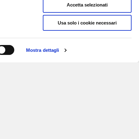
Accetta selezionati
Usa solo i cookie necessari
Mostra dettagli