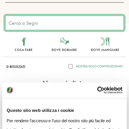
COSA FARE
DOVE DORMIRE
DOVE MANGIARE
0 RISULTATI
MOSTRA SOLO CONVENZIONATI
Nessun risultato.
Questo sito web utilizza i cookie
Per rendere l’accesso e l’uso del nostro sito più facile ed