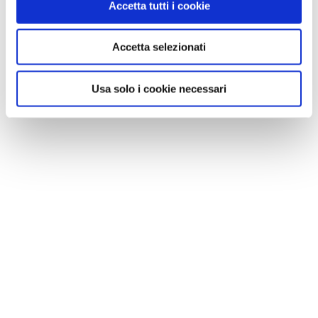
Accetta tutti i cookie
Accetta selezionati
Usa solo i cookie necessari