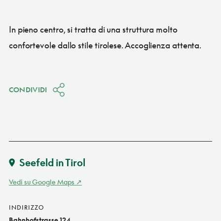
In pieno centro, si tratta di una struttura molto
confortevole dallo stile tirolese. Accoglienza attenta.
CONDIVIDI
Seefeld in Tirol
Vedi su Google Maps
INDIRIZZO
Bahnhofstrasse 124