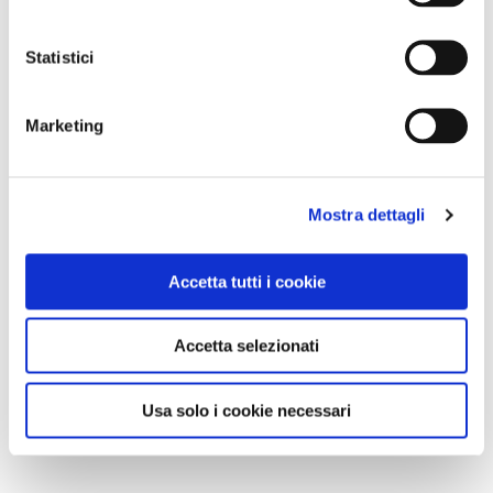
Statistici
Marketing
Mostra dettagli
Accetta tutti i cookie
Accetta selezionati
Usa solo i cookie necessari