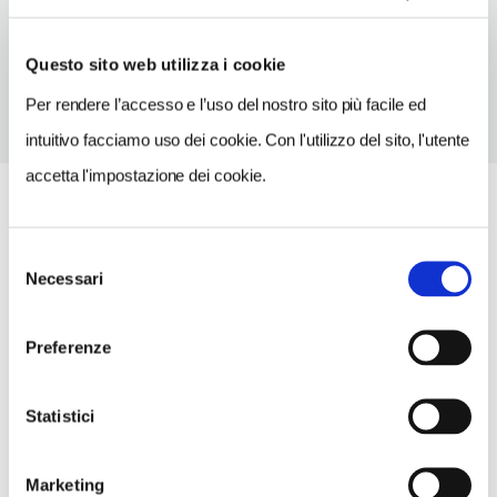
TELEFONO
0415840816
Questo sito web utilizza i cookie
Per rendere l’accesso e l’uso del nostro sito più facile ed
intuitivo facciamo uso dei cookie. Con l'utilizzo del sito, l'utente
accetta l'impostazione dei cookie.
Selezione
Necessari
del
consenso
Preferenze
Statistici
Marketing