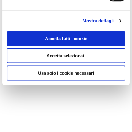
Mostra dettagli
Accetta tutti i cookie
Accetta selezionati
Usa solo i cookie necessari