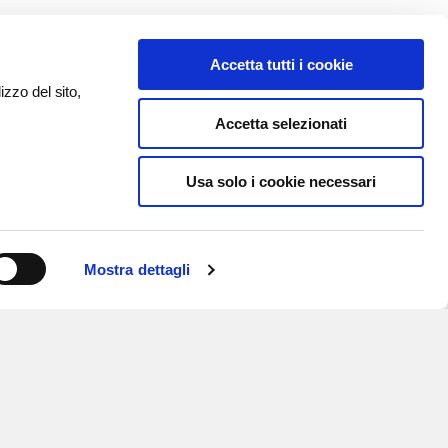
Accetta tutti i cookie
izzo del sito,
Accetta selezionati
Usa solo i cookie necessari
Mostra dettagli