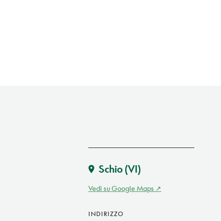
Schio
(VI)
Vedi su Google Maps
INDIRIZZO