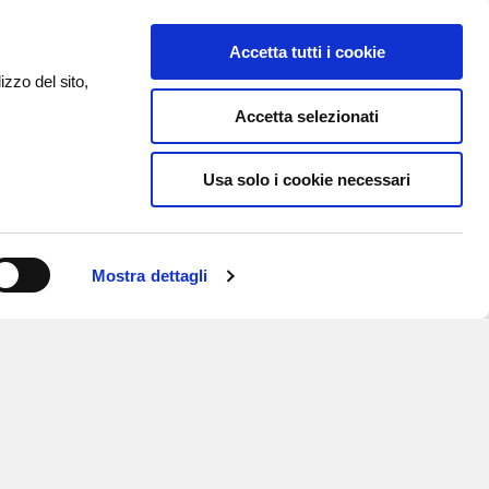
Accetta tutti i cookie
izzo del sito,
Accetta selezionati
Usa solo i cookie necessari
Mostra dettagli