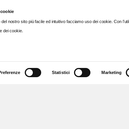
 cookie
del nostro sito più facile ed intuitivo facciamo uso dei cookie. Con l'util
e dei cookie.
Preferenze
Statistici
Marketing