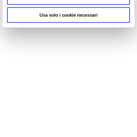
Usa solo i cookie necessari