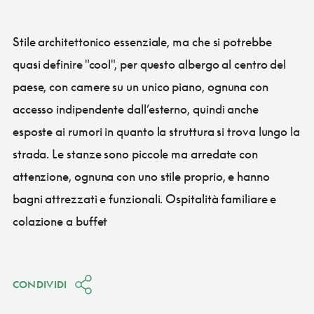
Stile architettonico essenziale, ma che si potrebbe
quasi definire "cool", per questo albergo al centro del
paese, con camere su un unico piano, ognuna con
accesso indipendente dall’esterno, quindi anche
esposte ai rumori in quanto la struttura si trova lungo la
strada. Le stanze sono piccole ma arredate con
attenzione, ognuna con uno stile proprio, e hanno
bagni attrezzati e funzionali. Ospitalità familiare e
colazione a buffet
CONDIVIDI