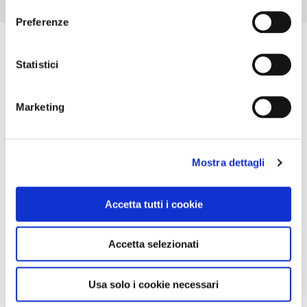
Preferenze
Statistici
Marketing
Mostra dettagli
Accetta tutti i cookie
Accetta selezionati
Usa solo i cookie necessari