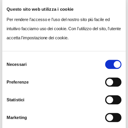
Questo sito web utilizza i cookie
Per rendere l’accesso e l’uso del nostro sito più facile ed
VEDI SU
MAPPA
intuitivo facciamo uso dei cookie. Con l'utilizzo del sito, l'utente
accetta l'impostazione dei cookie.
Selezione
Necessari
del
consenso
Preferenze
Statistici
Marketing