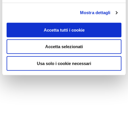
Mostra dettagli
Accetta tutti i cookie
Accetta selezionati
Usa solo i cookie necessari