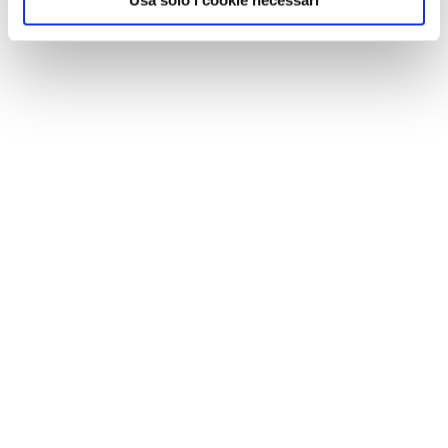
Usa solo i cookie necessari