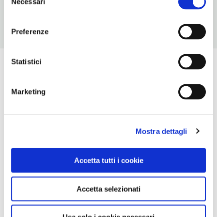
Necessari
del
consenso
Preferenze
Statistici
Marketing
Mostra dettagli
Accetta tutti i cookie
Accetta selezionati