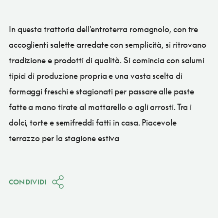
In questa trattoria dell'entroterra romagnolo, con tre
accoglienti salette arredate con semplicità, si ritrovano
tradizione e prodotti di qualità. Si comincia con salumi
tipici di produzione propria e una vasta scelta di
formaggi freschi e stagionati per passare alle paste
fatte a mano tirate al mattarello o agli arrosti. Tra i
dolci, torte e semifreddi fatti in casa. Piacevole
terrazzo per la stagione estiva
CONDIVIDI