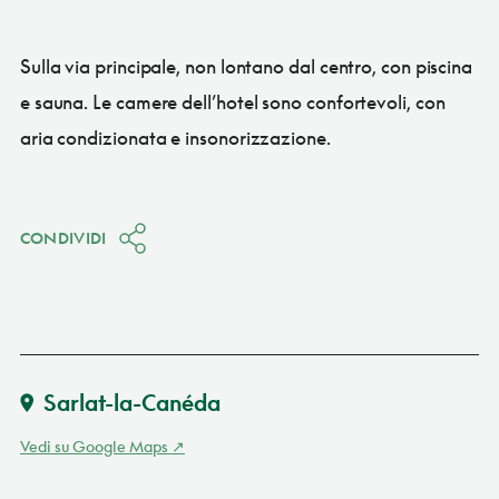
Sulla via principale, non lontano dal centro, con piscina
e sauna. Le camere dell’hotel sono confortevoli, con
aria condizionata e insonorizzazione.
CONDIVIDI
Sarlat-la-Canéda
Vedi su Google Maps