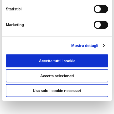
Statistici
Marketing
Mostra dettagli
Accetta tutti i cookie
Accetta selezionati
Usa solo i cookie necessari