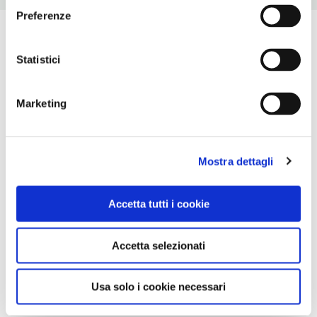
Preferenze
Statistici
Marketing
Mostra dettagli
Accetta tutti i cookie
Accetta selezionati
Usa solo i cookie necessari