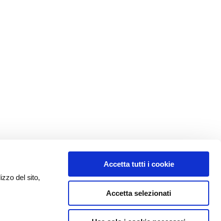
Accetta tutti i cookie
izzo del sito,
Accetta selezionati