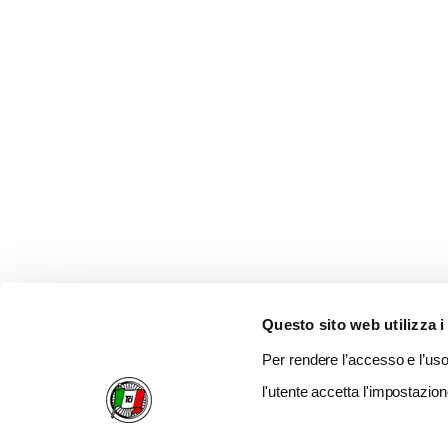
Questo sito web utilizza i
Per rendere l’accesso e l’uso 
l'utente accetta l'impostazion