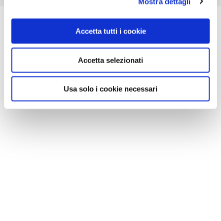
Mostra dettagli
Accetta tutti i cookie
Accetta selezionati
Usa solo i cookie necessari