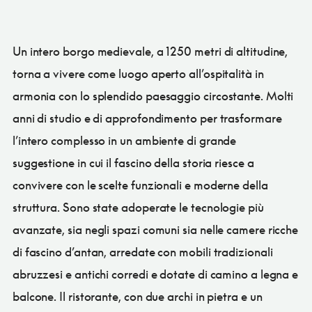
Un intero borgo medievale, a 1250 metri di altitudine,
torna a vivere come luogo aperto all’ospitalità in
armonia con lo splendido paesaggio circostante. Molti
anni di studio e di approfondimento per trasformare
l’intero complesso in un ambiente di grande
suggestione in cui il fascino della storia riesce a
convivere con le scelte funzionali e moderne della
struttura. Sono state adoperate le tecnologie più
avanzate, sia negli spazi comuni sia nelle camere ricche
di fascino d’antan, arredate con mobili tradizionali
abruzzesi e antichi corredi e dotate di camino a legna e
balcone. Il ristorante, con due archi in pietra e un