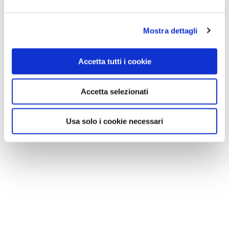
Mostra dettagli
Accetta tutti i cookie
Accetta selezionati
Usa solo i cookie necessari