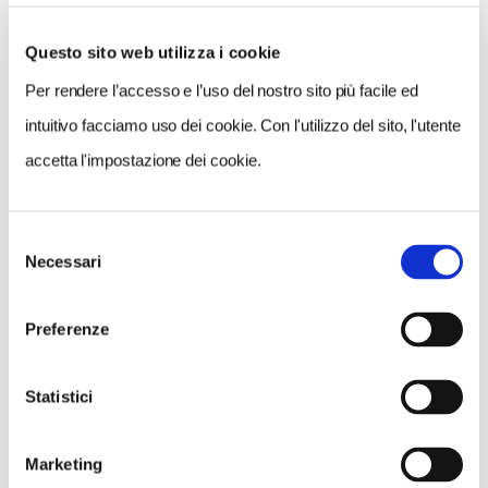
Questo sito web utilizza i cookie
Per rendere l’accesso e l’uso del nostro sito più facile ed
VEDI SU
MAPPA
intuitivo facciamo uso dei cookie. Con l'utilizzo del sito, l'utente
accetta l'impostazione dei cookie.
Selezione
Necessari
del
consenso
Preferenze
Statistici
Marketing