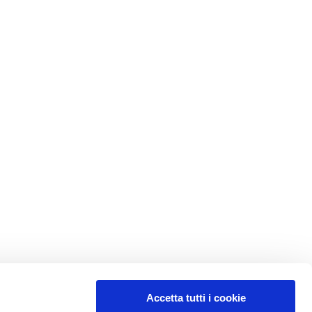
Accetta tutti i cookie