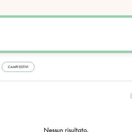
CAMPI ESTIVI
Nessun risultato.