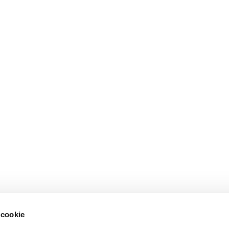
 cookie