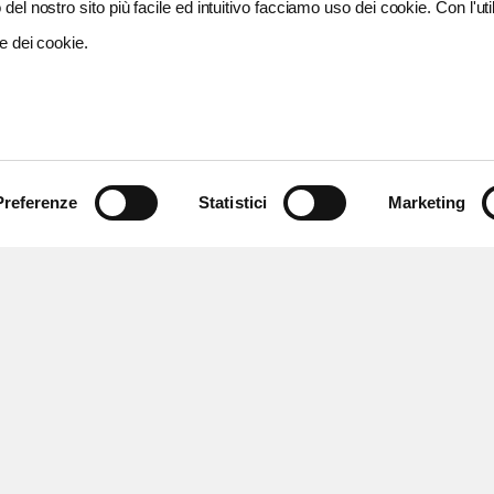
del nostro sito più facile ed intuitivo facciamo uso dei cookie. Con l'util
e dei cookie.
Preferenze
Statistici
Marketing