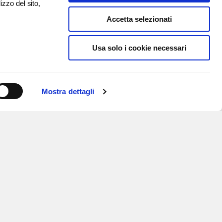
izzo del sito,
Accetta selezionati
Usa solo i cookie necessari
Mostra dettagli