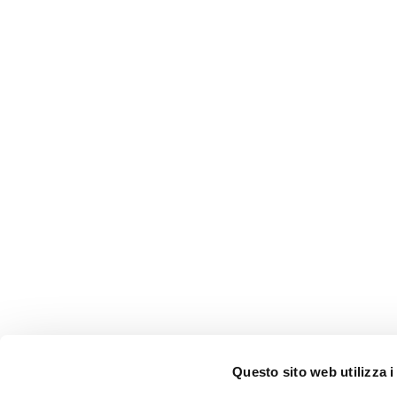
Questo sito web utilizza i