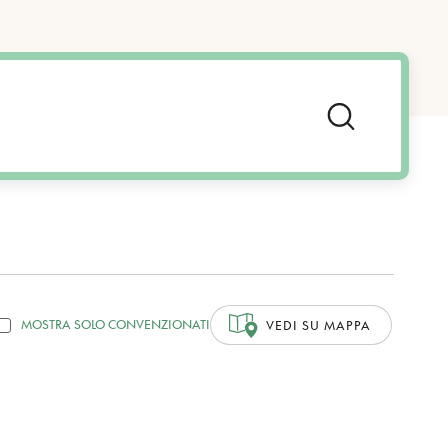
MOSTRA SOLO CONVENZIONATI
VEDI SU MAPPA