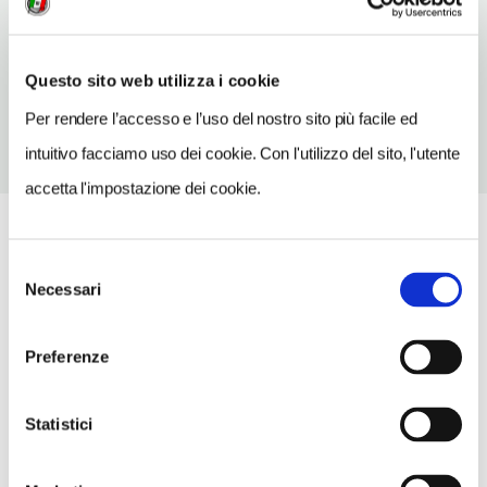
TELEFONO
0587706567
Questo sito web utilizza i cookie
Per rendere l’accesso e l’uso del nostro sito più facile ed
intuitivo facciamo uso dei cookie. Con l'utilizzo del sito, l'utente
accetta l'impostazione dei cookie.
Selezione
Necessari
del
consenso
Preferenze
Statistici