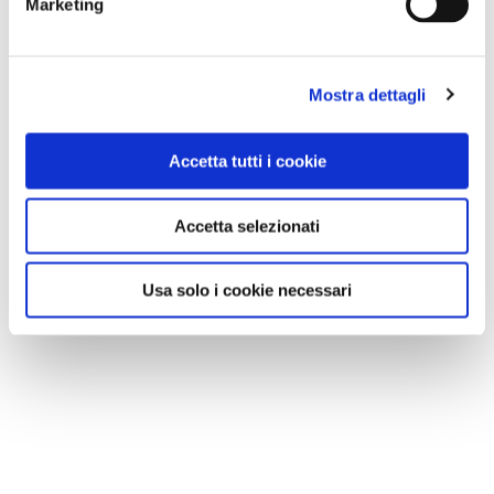
Marketing
Mostra dettagli
Accetta tutti i cookie
Accetta selezionati
Usa solo i cookie necessari