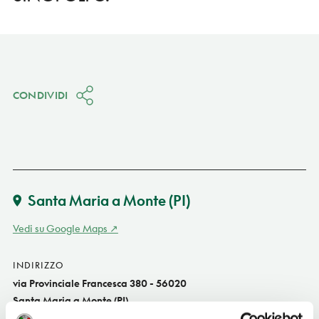
CONDIVIDI
Santa Maria a Monte
(PI)
Vedi su Google Maps
INDIRIZZO
via Provinciale Francesca 380 - 56020
Santa Maria a Monte (PI)
Toscana