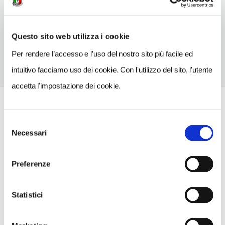
Santa Margherita Ligure
(GE)
Vedi su Google Maps
Questo sito web utilizza i cookie
Per rendere l’accesso e l’uso del nostro sito più facile ed
intuitivo facciamo uso dei cookie. Con l'utilizzo del sito, l'utente
accetta l'impostazione dei cookie.
Selezione
Necessari
del
consenso
Preferenze
Statistici