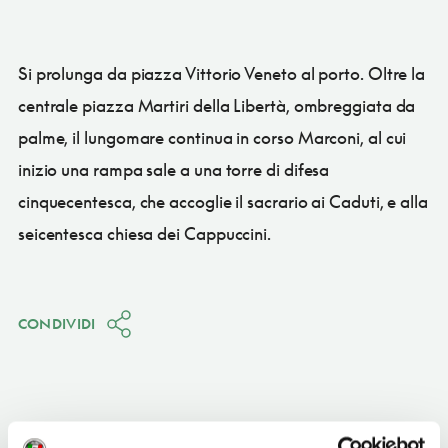
Si prolunga da piazza Vittorio Veneto al porto. Oltre la
centrale piazza Martiri della Libertà, ombreggiata da
palme, il lungomare continua in corso Marconi, al cui
inizio una rampa sale a una torre di difesa
cinquecentesca, che accoglie il sacrario ai Caduti, e alla
seicentesca chiesa dei Cappuccini.
CONDIVIDI