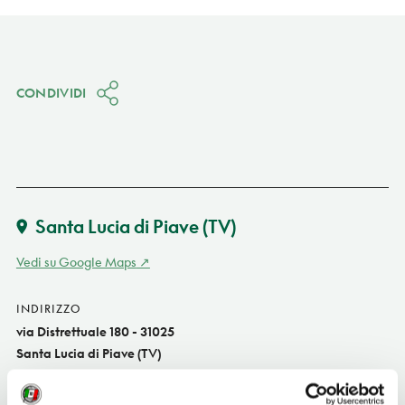
CONDIVIDI
Santa Lucia di Piave
(TV)
Vedi su Google Maps
INDIRIZZO
via Distrettuale 180 - 31025
Santa Lucia di Piave (TV)
Veneto