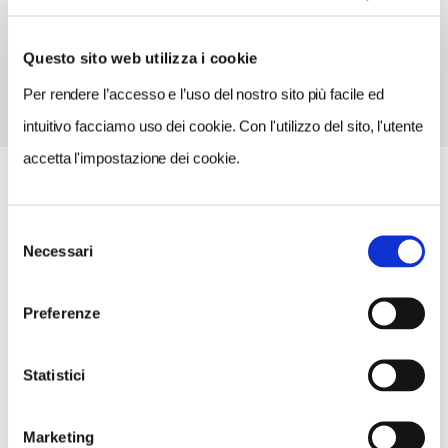
TELEFONO
0438460566
Questo sito web utilizza i cookie
Per rendere l’accesso e l’uso del nostro sito più facile ed
intuitivo facciamo uso dei cookie. Con l'utilizzo del sito, l'utente
accetta l'impostazione dei cookie.
Selezione
Necessari
del
consenso
Preferenze
Statistici
Marketing