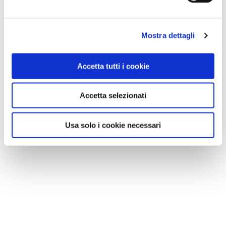
Mostra dettagli
Accetta tutti i cookie
Accetta selezionati
Usa solo i cookie necessari