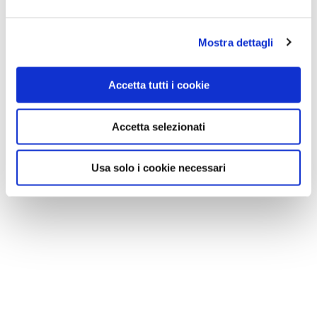
Mostra dettagli
Accetta tutti i cookie
Accetta selezionati
Usa solo i cookie necessari