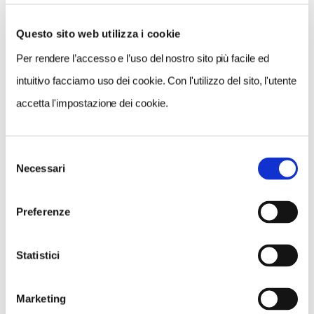
Questo sito web utilizza i cookie
Per rendere l’accesso e l’uso del nostro sito più facile ed
VEDI SU
MAPPA
intuitivo facciamo uso dei cookie. Con l'utilizzo del sito, l'utente
accetta l'impostazione dei cookie.
Selezione
Necessari
del
consenso
Preferenze
Statistici
Marketing