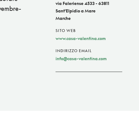
via Faleriense 4533 - 63811
ovembre-
Sant'Elpidio a Mare
Marche
SITO WEB
www.casa-valentina.com
INDIRIZZO EMAIL
info@casa-valentina.com