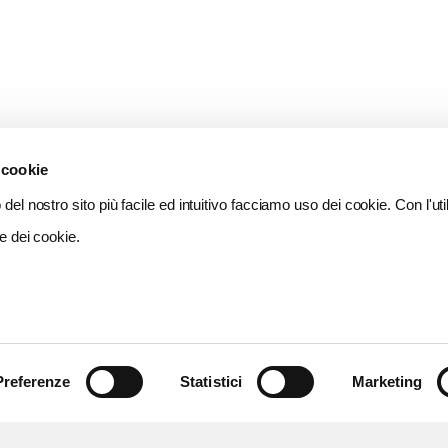
 cookie
del nostro sito più facile ed intuitivo facciamo uso dei cookie. Con l'util
e dei cookie.
Preferenze
Statistici
Marketing